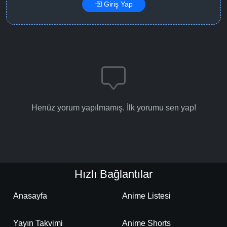
Giriş Yap
Henüz yorum yapılmamış. İlk yorumu sen yap!
Hızlı Bağlantılar
Anasayfa
Anime Listesi
Yayın Takvimi
Anime Shorts