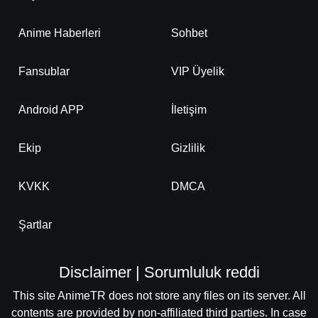
Anime Haberleri
Sohbet
Fansublar
VIP Üyelik
Android APP
İletişim
Ekip
Gizlilik
KVKK
DMCA
Şartlar
Disclaimer | Sorumluluk reddi
This site AnimeTR does not store any files on its server. All
contents are provided by non-affiliated third parties. In case