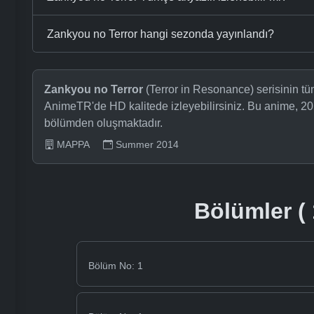
Zankyou no Terror hangi sezonda yayınlandı?
Zankyou no Terror
(Terror in Resonance) serisinin tüm
AnimeTR'de HD kalitede izleyebilirsiniz. Bu anime, 20
bölümden oluşmaktadır.
MAPPA
Summer 2014
Bölümler ( 
Bölüm No: 1