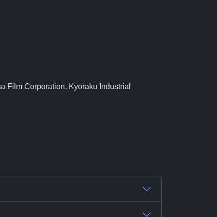
a Film Corporation, Kyoraku Industrial