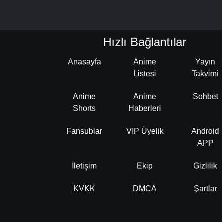
Hızlı Bağlantılar
Anasayfa
Anime
Yayın
Listesi
Takvimi
Anime
Anime
Sohbet
Shorts
Haberleri
Fansublar
VIP Üyelik
Android
APP
İletişim
Ekip
Gizlilik
KVKK
DMCA
Şartlar