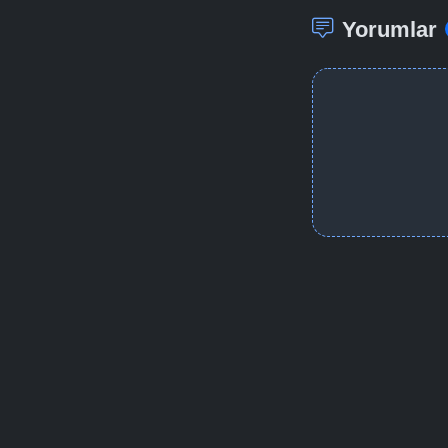
Yorumlar