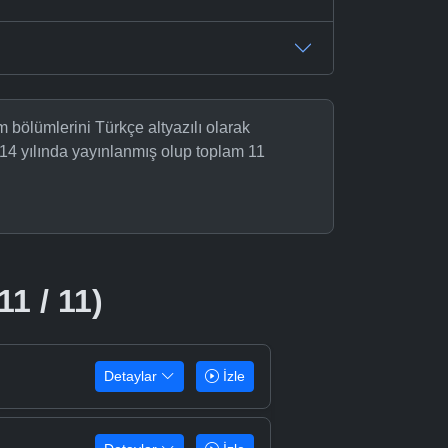
 bölümlerini Türkçe altyazılı olarak
14 yılında yayınlanmış olup toplam 11
11 / 11)
Detaylar
İzle