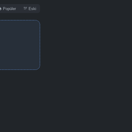
Popüler
Eski