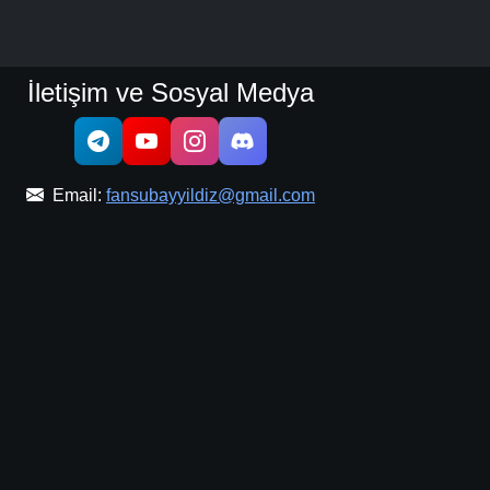
İletişim ve Sosyal Medya
Email:
fansubayyildiz@gmail.com