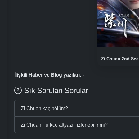
Zi Chuan 2nd Se
İlişkili Haber ve Blog yazıları:
-
Sık Sorulan Sorular
Zi Chuan kaç bölüm?
Zi Chuan Türkçe altyazılı izlenebilir mi?