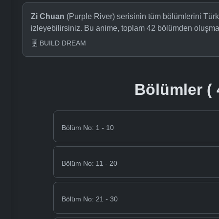
Zi Chuan
(Purple River) serisinin tüm bölümlerini Tür
izleyebilirsiniz. Bu anime, toplam 42 bölümden oluşma
BUILD DREAM
Bölümler ( 
Bölüm No: 1 - 10
Bölüm No: 11 - 20
Bölüm No: 21 - 30