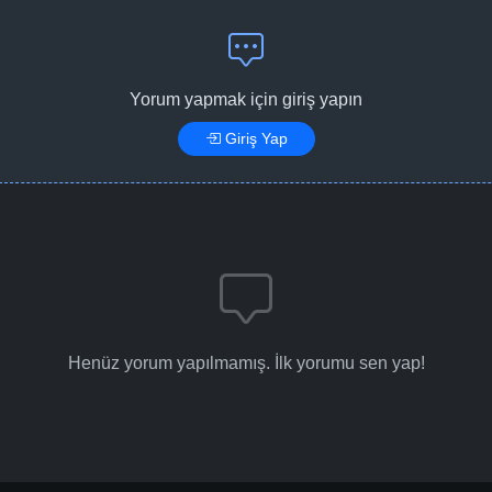
Yorum yapmak için giriş yapın
Giriş Yap
Henüz yorum yapılmamış. İlk yorumu sen yap!