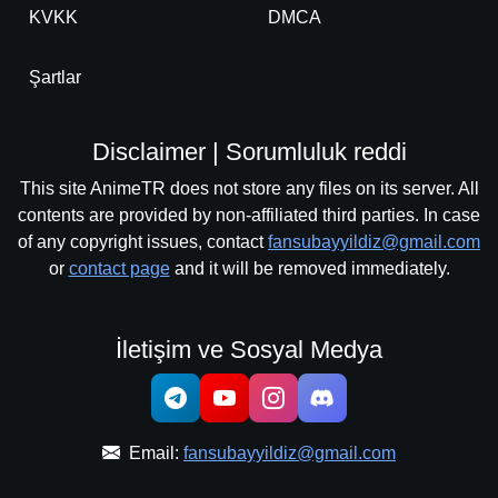
KVKK
DMCA
Şartlar
Disclaimer | Sorumluluk reddi
This site AnimeTR does not store any files on its server. All
contents are provided by non-affiliated third parties. In case
of any copyright issues, contact
fansubayyildiz@gmail.com
or
contact page
and it will be removed immediately.
İletişim ve Sosyal Medya
Email:
fansubayyildiz@gmail.com