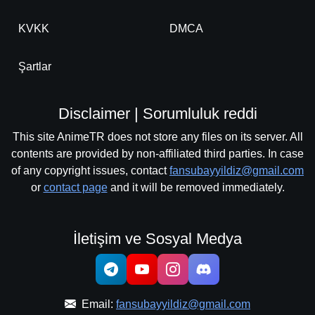
KVKK
DMCA
Şartlar
Disclaimer | Sorumluluk reddi
This site AnimeTR does not store any files on its server. All
contents are provided by non-affiliated third parties. In case
of any copyright issues, contact
fansubayyildiz@gmail.com
or
contact page
and it will be removed immediately.
İletişim ve Sosyal Medya
Email:
fansubayyildiz@gmail.com