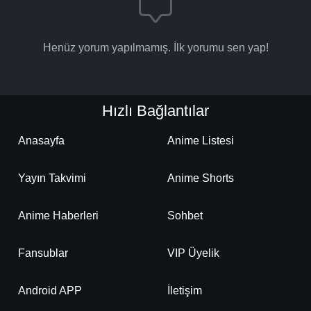
Henüz yorum yapılmamış. İlk yorumu sen yap!
Hızlı Bağlantılar
Anasayfa
Anime Listesi
Yayın Takvimi
Anime Shorts
Anime Haberleri
Sohbet
Fansublar
VIP Üyelik
Android APP
İletişim