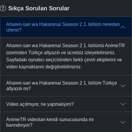
Sıkça Sorulan Sorular
Aharen-san wa Hakarenai Season 2 1. bölüm nereden
izlenir?
Aharen-san wa Hakarenai Season 2 1. bölümü AnimeTR
üzerinden Türkçe altyazılı ve ücretsiz izleyebilirsiniz.
Sayfadaki oynatıcı seçicisinden farklı çeviri ekiplerini ve
video kaynaklarını değiştirebilirsiniz.
Aharen-san wa Hakarenai Season 2 1. bölüm Türkçe
altyazılı mı?
Video açılmıyor, ne yapmalıyım?
AnimeTR videoları kendi sunucusunda mı
barındırıyor?