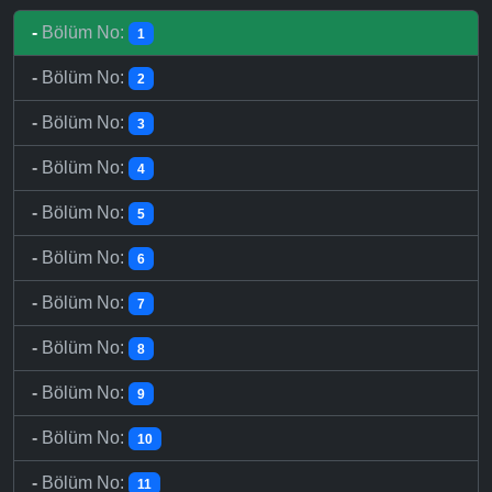
-
Bölüm No:
1
-
Bölüm No:
2
-
Bölüm No:
3
-
Bölüm No:
4
-
Bölüm No:
5
-
Bölüm No:
6
-
Bölüm No:
7
-
Bölüm No:
8
-
Bölüm No:
9
-
Bölüm No:
10
-
Bölüm No:
11