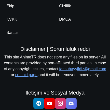
Ekip
Gizlilik
KVKK
DMCA
Şartlar
Disclaimer | Sorumluluk reddi
This site AnimeTR does not store any files on its server. All
contents are provided by non-affiliated third parties. In case
of any copyright issues, contact
fansubayyildiz@gmail.com
or
contact page
and it will be removed immediately.
İletişim ve Sosyal Medya