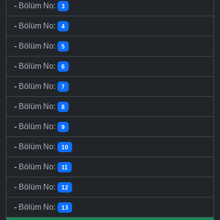
-
Bölüm No:
3
-
Bölüm No:
4
-
Bölüm No:
5
-
Bölüm No:
6
-
Bölüm No:
7
-
Bölüm No:
8
-
Bölüm No:
9
-
Bölüm No:
10
-
Bölüm No:
11
-
Bölüm No:
12
-
Bölüm No:
13