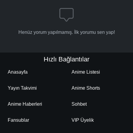
Henüz yorum yapılmamış. İlk yorumu sen yap!
Hızlı Bağlantılar
Anasayfa
Anime Listesi
Yayın Takvimi
Anime Shorts
Anime Haberleri
Sohbet
Fansublar
VIP Üyelik