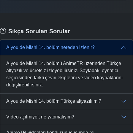
Sıkça Sorulan Sorular
Aiyou de Mishi 14. bölüm nereden izlenir?
Aiyou de Mishi 14. bölümü AnimeTR üzerinden Türkçe
altyazılı ve ücretsiz izleyebilirsiniz. Sayfadaki oynatıcı
seçicisinden farklı çeviri ekiplerini ve video kaynaklarını
değiştirebilirsiniz.
Aiyou de Mishi 14. bölüm Türkçe altyazılı mı?
Video açılmıyor, ne yapmalıyım?
AnimeTR videoları kendi sunucusunda mı