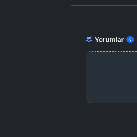
Yorumlar
0