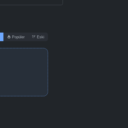
Popüler
Eski