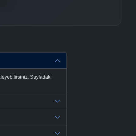
leyebilirsiniz. Sayfadaki