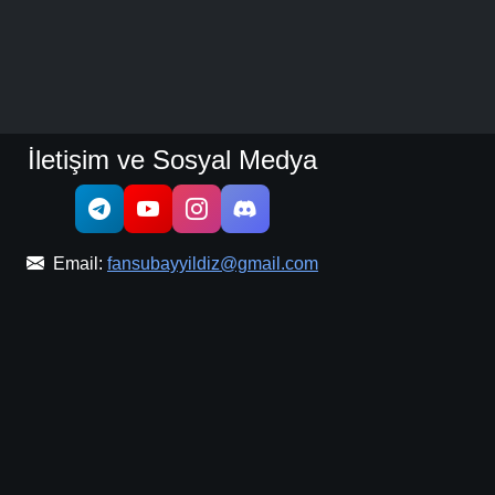
İletişim ve Sosyal Medya
Email:
fansubayyildiz@gmail.com