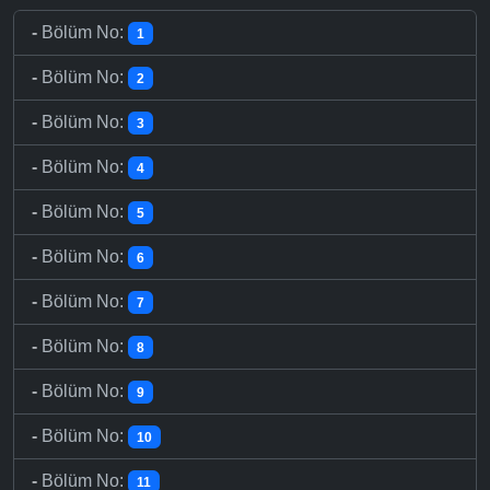
-
Bölüm No:
1
-
Bölüm No:
2
-
Bölüm No:
3
-
Bölüm No:
4
-
Bölüm No:
5
-
Bölüm No:
6
-
Bölüm No:
7
-
Bölüm No:
8
-
Bölüm No:
9
-
Bölüm No:
10
-
Bölüm No:
11