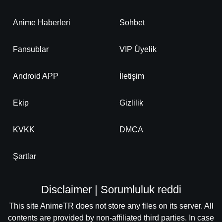
Anime Haberleri
Sohbet
Fansublar
VIP Üyelik
Android APP
İletişim
Ekip
Gizlilik
KVKK
DMCA
Şartlar
Disclaimer | Sorumluluk reddi
This site AnimeTR does not store any files on its server. All
contents are provided by non-affiliated third parties. In case