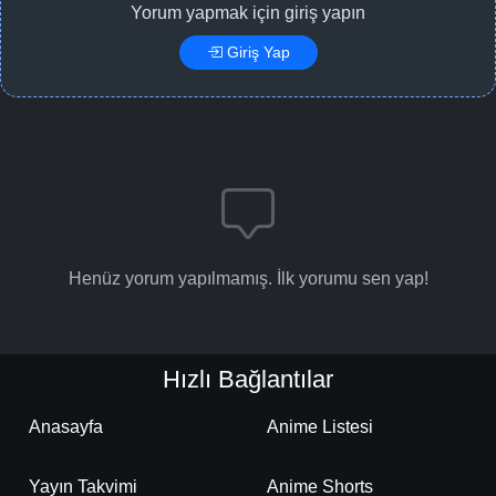
Yorum yapmak için giriş yapın
Giriş Yap
Henüz yorum yapılmamış. İlk yorumu sen yap!
Hızlı Bağlantılar
Anasayfa
Anime Listesi
Yayın Takvimi
Anime Shorts