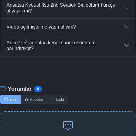
Ansatsu Kyoushitsu 2nd Season 24. bölüm Türkçe
altyazılı mı?
Video açılmıyor, ne yapmalıyım?
AnimeTR videoları kendi sunucusunda mı
barındırıyor?
Yorumlar
0
Yeni
Popüler
Eski