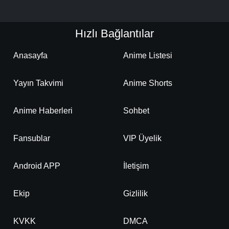
Hızlı Bağlantılar
Anasayfa
Anime Listesi
Yayın Takvimi
Anime Shorts
Anime Haberleri
Sohbet
Fansublar
VIP Üyelik
Android APP
İletişim
Ekip
Gizlilik
KVKK
DMCA