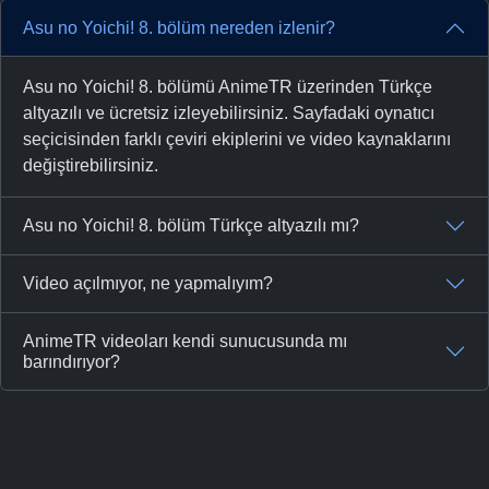
Asu no Yoichi! 8. bölüm nereden izlenir?
Asu no Yoichi! 8. bölümü AnimeTR üzerinden Türkçe
altyazılı ve ücretsiz izleyebilirsiniz. Sayfadaki oynatıcı
seçicisinden farklı çeviri ekiplerini ve video kaynaklarını
değiştirebilirsiniz.
Asu no Yoichi! 8. bölüm Türkçe altyazılı mı?
Video açılmıyor, ne yapmalıyım?
AnimeTR videoları kendi sunucusunda mı
barındırıyor?