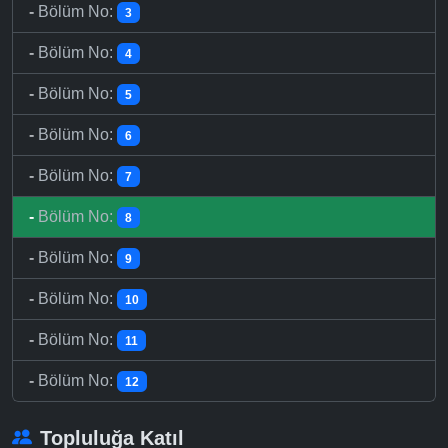
-
Bölüm No:
3
-
Bölüm No:
4
-
Bölüm No:
5
-
Bölüm No:
6
-
Bölüm No:
7
-
Bölüm No:
8
-
Bölüm No:
9
-
Bölüm No:
10
-
Bölüm No:
11
-
Bölüm No:
12
Topluluğa Katıl