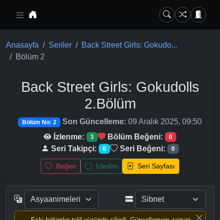
Ana içeriğe geç
Anasayfa
Seriler
Back Street Girls: Gokudo...
Bölüm 2
Back Street Girls: Gokudolls
2.Bölüm
Son Güncelleme:
09 Aralık 2025, 09:50
Bölüm No: 2
İzlenme:
Bölüm Beğeni:
3
0
Seri Takipçi:
Seri Beğeni:
0
0
Beğen
İzledim
Seri Sayfası
Eski bölümler telif yüzünde silindi, Güncellemem zaman