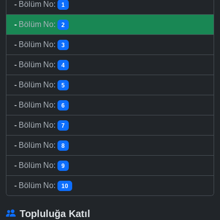
-
Bölüm No:
1
-
Bölüm No:
2
-
Bölüm No:
3
-
Bölüm No:
4
-
Bölüm No:
5
-
Bölüm No:
6
-
Bölüm No:
7
-
Bölüm No:
8
-
Bölüm No:
9
-
Bölüm No:
10
Topluluğa Katıl