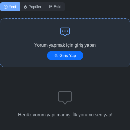
Yeni
Popüler
Eski
Yorum yapmak için giriş yapın
Giriş Yap
Henüz yorum yapılmamış. İlk yorumu sen yap!