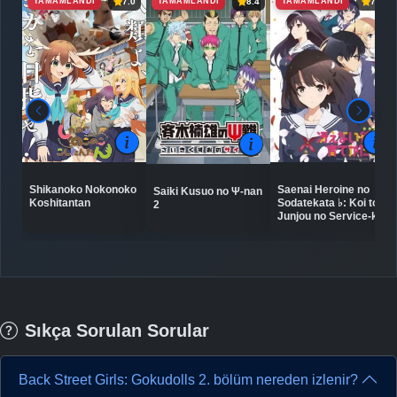
TAMAMLANDI
TAMAMLANDI
TAMAMLANDI
7.0
8.4
7.4
Shikanoko Nokonoko
Saenai Heroine no
Saiki Kusuo no Ψ-nan
Koshitantan
Sodatekata ♭: Koi to
2
Junjou no Service-kai
Sıkça Sorulan Sorular
Back Street Girls: Gokudolls 2. bölüm nereden izlenir?