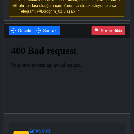
alır tek kişi olduğum için. Yardımcı olmak isteyen olursa
Telegram: @Lordgrim_01 ulaşabilir
Önceki
Sonraki
Sorun Bildir
FANSUB