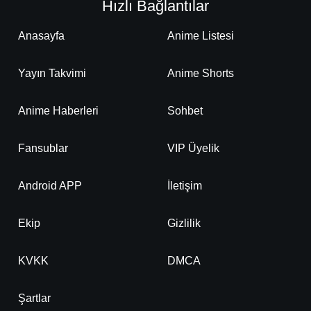
Hızlı Bağlantılar
Anasayfa
Anime Listesi
Yayın Takvimi
Anime Shorts
Anime Haberleri
Sohbet
Fansublar
VIP Üyelik
Android APP
İletişim
Ekip
Gizlilik
KVKK
DMCA
Şartlar