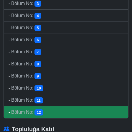
-
Bölüm No:
3
-
Bölüm No:
4
-
Bölüm No:
5
-
Bölüm No:
6
-
Bölüm No:
7
-
Bölüm No:
8
-
Bölüm No:
9
-
Bölüm No:
10
-
Bölüm No:
11
-
Bölüm No:
12
Topluluğa Katıl