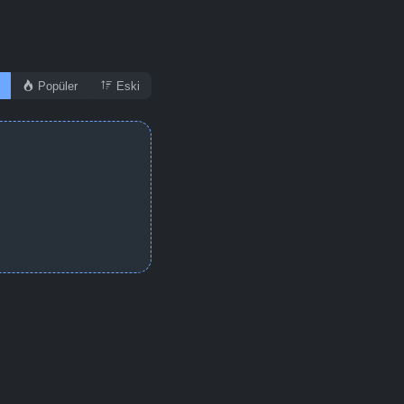
Popüler
Eski