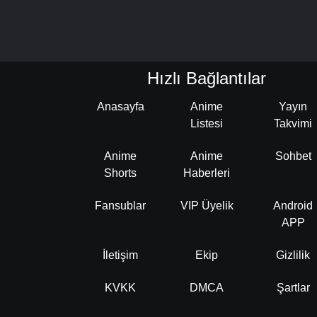
Hızlı Bağlantılar
Anasayfa
Anime
Yayın
Listesi
Takvimi
Anime
Anime
Sohbet
Shorts
Haberleri
Fansublar
VIP Üyelik
Android
APP
İletişim
Ekip
Gizlilik
KVKK
DMCA
Şartlar