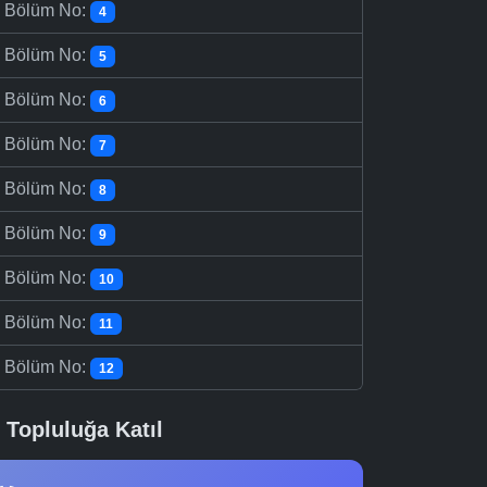
-
Bölüm No:
4
-
Bölüm No:
5
-
Bölüm No:
6
-
Bölüm No:
7
-
Bölüm No:
8
-
Bölüm No:
9
-
Bölüm No:
10
-
Bölüm No:
11
-
Bölüm No:
12
Topluluğa Katıl