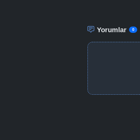
Yorumlar
0