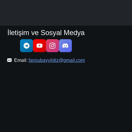
İletişim ve Sosyal Medya
Email:
fansubayyildiz@gmail.com