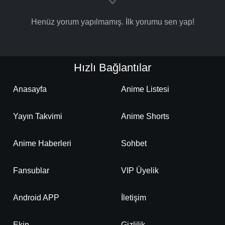
Henüz yorum yapılmamış. İlk yorumu sen yap!
Hızlı Bağlantılar
Anasayfa
Anime Listesi
Yayın Takvimi
Anime Shorts
Anime Haberleri
Sohbet
Fansublar
VIP Üyelik
Android APP
İletişim
Ekip
Gizlilik