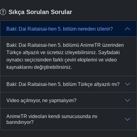
Sıkça Sorulan Sorular
Baki: Dai Raitaisai-hen 5. bölüm nereden izlenir?
Baki: Dai Raitaisai-hen 5. bölümü AnimeTR üzerinden
Türkçe altyazılı ve ücretsiz izleyebilirsiniz. Sayfadaki
oynatıcı seçicisinden farklı çeviri ekiplerini ve video
kaynaklarını değiştirebilirsiniz.
Baki: Dai Raitaisai-hen 5. bölüm Türkçe altyazılı mı?
Video açılmıyor, ne yapmalıyım?
AnimeTR videoları kendi sunucusunda mı
barındırıyor?