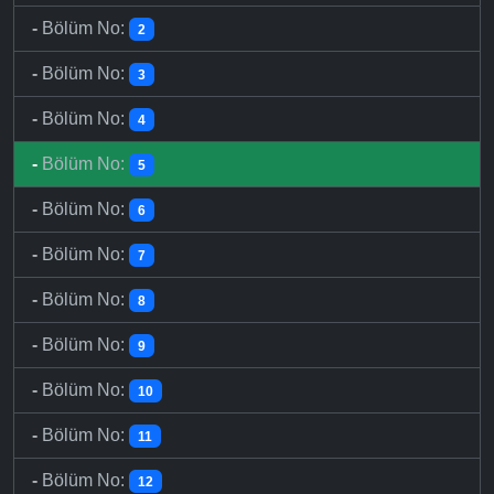
-
Bölüm No:
2
-
Bölüm No:
3
-
Bölüm No:
4
-
Bölüm No:
5
-
Bölüm No:
6
-
Bölüm No:
7
-
Bölüm No:
8
-
Bölüm No:
9
-
Bölüm No:
10
-
Bölüm No:
11
-
Bölüm No:
12