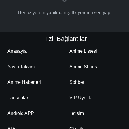
Henüz yorum yapılmamış. İlk yorumu sen yap!
Hızlı Bağlantılar
Anasayfa
Anime Listesi
Yayın Takvimi
Anime Shorts
Anime Haberleri
Sohbet
Fansublar
VIP Üyelik
Android APP
İletişim
Ekip
Gizlilik