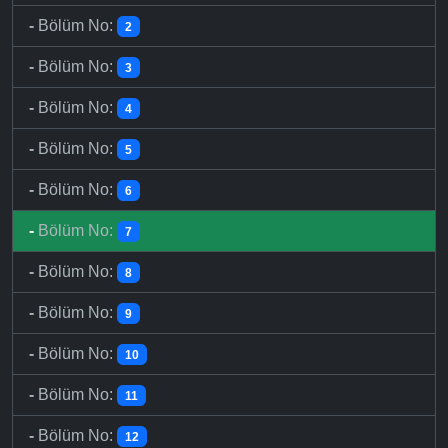
-
Bölüm No:
2
-
Bölüm No:
3
-
Bölüm No:
4
-
Bölüm No:
5
-
Bölüm No:
6
-
Bölüm No:
7
-
Bölüm No:
8
-
Bölüm No:
9
-
Bölüm No:
10
-
Bölüm No:
11
-
Bölüm No:
12