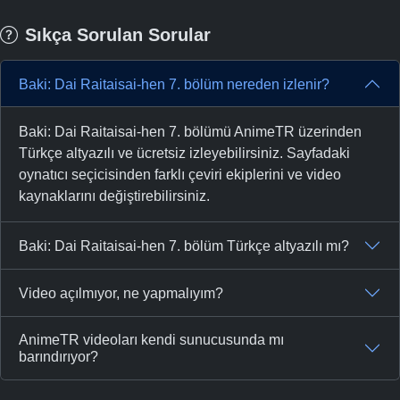
Sıkça Sorulan Sorular
Baki: Dai Raitaisai-hen 7. bölüm nereden izlenir?
Baki: Dai Raitaisai-hen 7. bölümü AnimeTR üzerinden
Türkçe altyazılı ve ücretsiz izleyebilirsiniz. Sayfadaki
oynatıcı seçicisinden farklı çeviri ekiplerini ve video
kaynaklarını değiştirebilirsiniz.
Baki: Dai Raitaisai-hen 7. bölüm Türkçe altyazılı mı?
Video açılmıyor, ne yapmalıyım?
AnimeTR videoları kendi sunucusunda mı
barındırıyor?