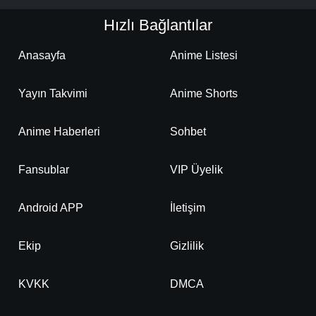
Hızlı Bağlantılar
Anasayfa
Anime Listesi
Yayın Takvimi
Anime Shorts
Anime Haberleri
Sohbet
Fansublar
VIP Üyelik
Android APP
İletişim
Ekip
Gizlilik
KVKK
DMCA