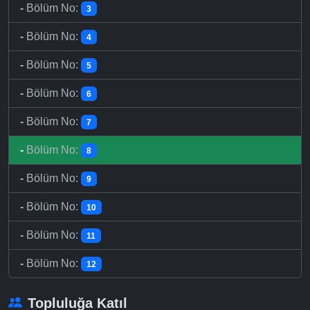
-
Bölüm No:
3
-
Bölüm No:
4
-
Bölüm No:
5
-
Bölüm No:
6
-
Bölüm No:
7
-
Bölüm No:
8
-
Bölüm No:
9
-
Bölüm No:
10
-
Bölüm No:
11
-
Bölüm No:
12
Topluluğa Katıl