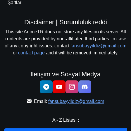
Şartlar
Disclaimer | Sorumluluk reddi
This site AnimeTR does not store any files on its server. All
contents are provided by non-affiliated third parties. In case
of any copyright issues, contact
fansubayyildiz@gmail.com
or
contact page
and it will be removed immediately.
İletişim ve Sosyal Medya
Email:
fansubayyildiz@gmail.com
A - Z Listesi :