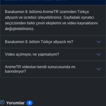
Barakamon 8. bölümü AnimeTR üzerinden Türkçe
altyazılı ve ücretsiz izleyebilirsiniz. Sayfadaki oynatıcı
seçicisinden farklı çeviri ekiplerini ve video kaynaklarını
değiştirebilirsiniz.
Barakamon 8. bölüm Türkçe altyazılı mı?
Video açılmıyor, ne yapmalıyım?
AnimeTR videoları kendi sunucusunda mı
barındırıyor?
Yorumlar
0