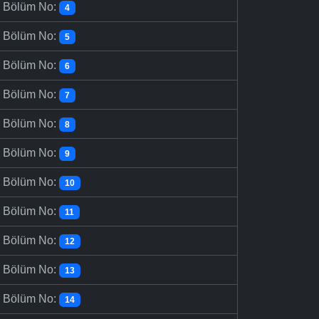
-
Bölüm No:
4
-
Bölüm No:
5
-
Bölüm No:
6
-
Bölüm No:
7
-
Bölüm No:
8
-
Bölüm No:
9
-
Bölüm No:
10
-
Bölüm No:
11
-
Bölüm No:
12
-
Bölüm No:
13
-
Bölüm No:
14