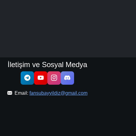
İletişim ve Sosyal Medya
Email:
fansubayyildiz@gmail.com