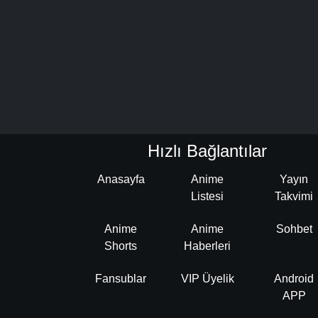
Hızlı Bağlantılar
Anasayfa
Anime
Yayın
Listesi
Takvimi
Anime
Anime
Sohbet
Shorts
Haberleri
Fansublar
VIP Üyelik
Android
APP