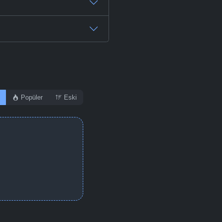
Popüler
Eski