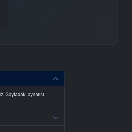
z. Sayfadaki oynatıcı