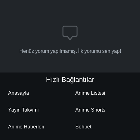
Henüz yorum yapılmamış. İlk yorumu sen yap!
Hızlı Bağlantılar
Anasayfa
Anime Listesi
Yayın Takvimi
Anime Shorts
Anime Haberleri
Sohbet