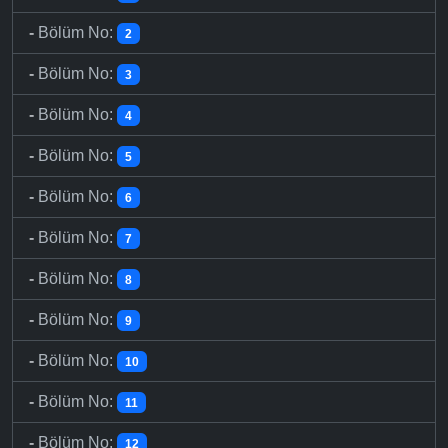
-
Bölüm No:
2
-
Bölüm No:
3
-
Bölüm No:
4
-
Bölüm No:
5
-
Bölüm No:
6
-
Bölüm No:
7
-
Bölüm No:
8
-
Bölüm No:
9
-
Bölüm No:
10
-
Bölüm No:
11
-
Bölüm No:
12