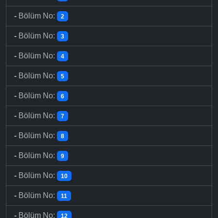
-
Bölüm No:
2
-
Bölüm No:
3
-
Bölüm No:
4
-
Bölüm No:
5
-
Bölüm No:
6
-
Bölüm No:
7
-
Bölüm No:
8
-
Bölüm No:
9
-
Bölüm No:
10
-
Bölüm No:
11
-
Bölüm No:
12