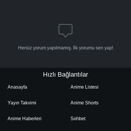
Henüz yorum yapılmamış. İlk yorumu sen yap!
Hızlı Bağlantılar
Anasayfa
Anime Listesi
Yayın Takvimi
Anime Shorts
Anime Haberleri
Sohbet