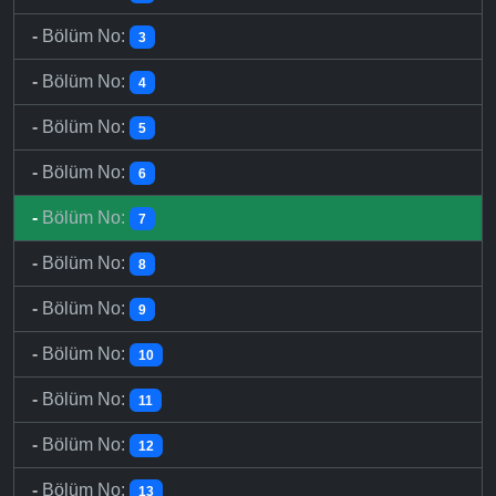
-
Bölüm No:
3
-
Bölüm No:
4
-
Bölüm No:
5
-
Bölüm No:
6
-
Bölüm No:
7
-
Bölüm No:
8
-
Bölüm No:
9
-
Bölüm No:
10
-
Bölüm No:
11
-
Bölüm No:
12
-
Bölüm No:
13