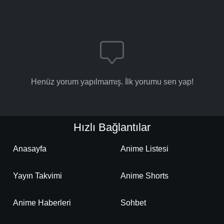
Henüz yorum yapılmamış. İlk yorumu sen yap!
Hızlı Bağlantılar
Anasayfa
Anime Listesi
Yayın Takvimi
Anime Shorts
Anime Haberleri
Sohbet