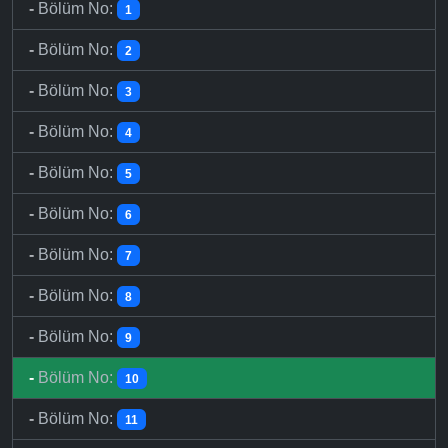
-
Bölüm No:
1
-
Bölüm No:
2
-
Bölüm No:
3
-
Bölüm No:
4
-
Bölüm No:
5
-
Bölüm No:
6
-
Bölüm No:
7
-
Bölüm No:
8
-
Bölüm No:
9
-
Bölüm No:
10
-
Bölüm No:
11