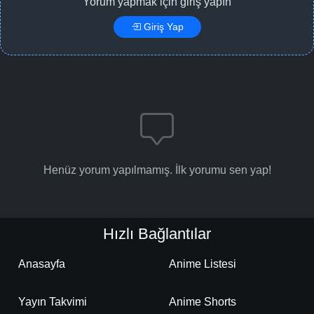
Yorum yapmak için giriş yapın
Giriş Yap
Henüz yorum yapılmamış. İlk yorumu sen yap!
Hızlı Bağlantılar
Anasayfa
Anime Listesi
Yayın Takvimi
Anime Shorts