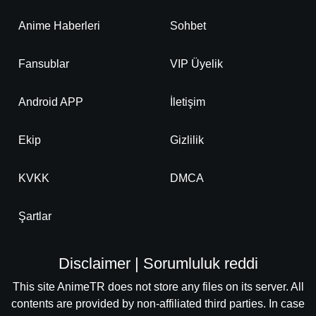
Anime Haberleri
Sohbet
Fansublar
VIP Üyelik
Android APP
İletişim
Ekip
Gizlilik
KVKK
DMCA
Şartlar
Disclaimer | Sorumluluk reddi
This site AnimeTR does not store any files on its server. All
contents are provided by non-affiliated third parties. In case