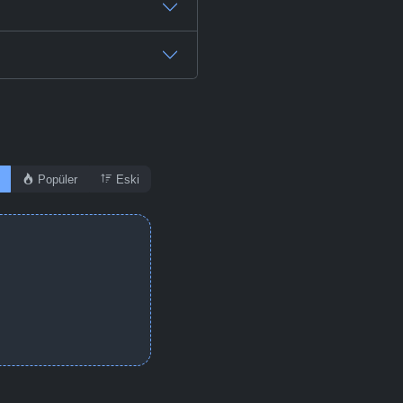
Popüler
Eski