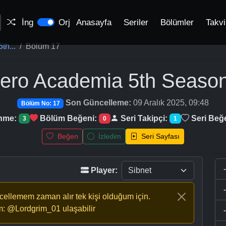
İng
Orj
Anasayfa
Seriler
Bölümler
Takv
th...
Bölüm 17
ero Academia 5th Seaso
Son Güncelleme:
09 Aralık 2025, 09:48
Bölüm No: 17
enme:
Bölüm Beğeni:
Seri Takipçi:
Seri Beğ
3
0
1
Beğen
İzledim
Seri Sayfası
Player:
ncellemem zaman alır tek kişi olduğum için.
m: @Lordgrim_01 ulaşabilir