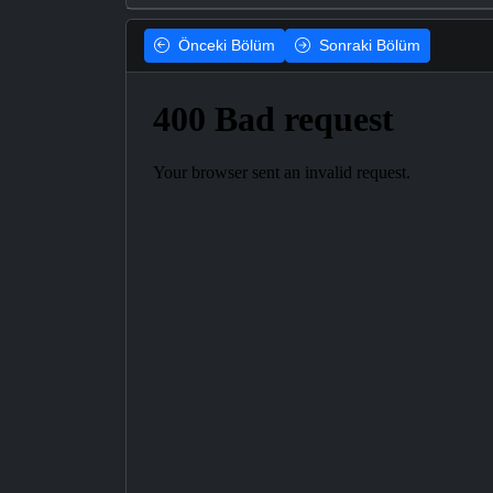
Önceki
Bölüm
Sonraki
Bölüm