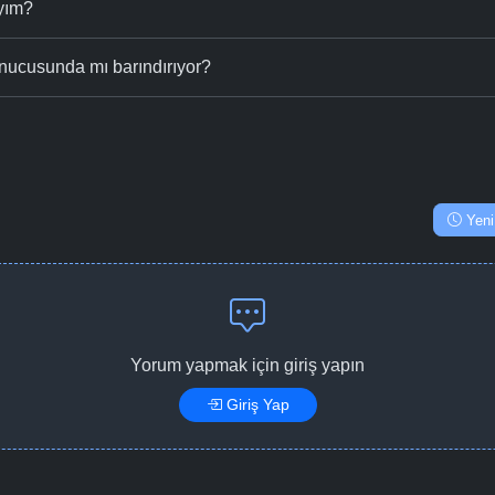
ıyım?
nucusunda mı barındırıyor?
Yeni
Yorum yapmak için giriş yapın
Giriş Yap