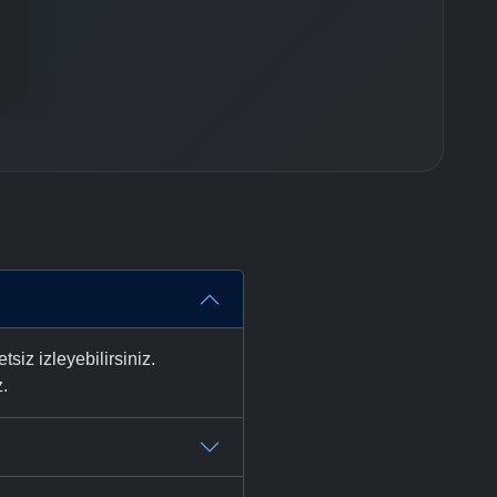
iz izleyebilirsiniz.
z.