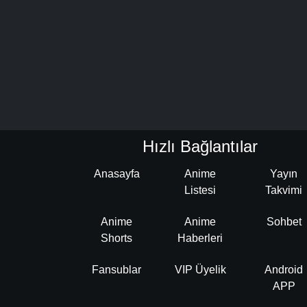
Hızlı Bağlantılar
Anasayfa
Anime
Yayın
Listesi
Takvimi
Anime
Anime
Sohbet
Shorts
Haberleri
Fansublar
VIP Üyelik
Android
APP