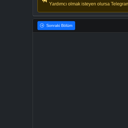
Yardımcı olmak isteyen olursa Telegra
Sonraki
Bölüm