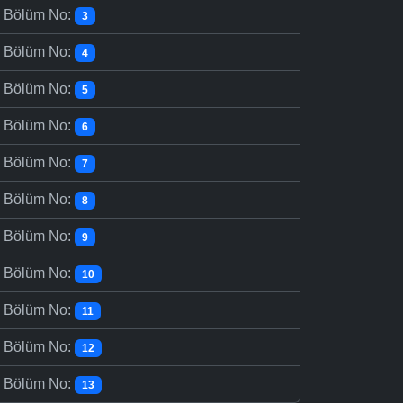
-
Bölüm No:
3
-
Bölüm No:
4
-
Bölüm No:
5
-
Bölüm No:
6
-
Bölüm No:
7
-
Bölüm No:
8
-
Bölüm No:
9
-
Bölüm No:
10
-
Bölüm No:
11
-
Bölüm No:
12
-
Bölüm No:
13