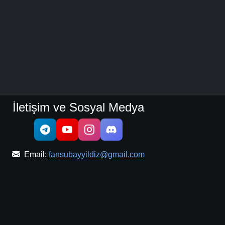
İletişim ve Sosyal Medya
Email:
fansubayyildiz@gmail.com