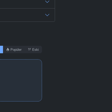
Popüler
Eski