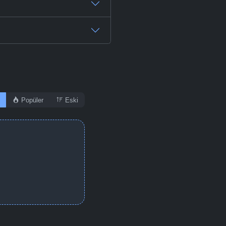
Popüler
Eski