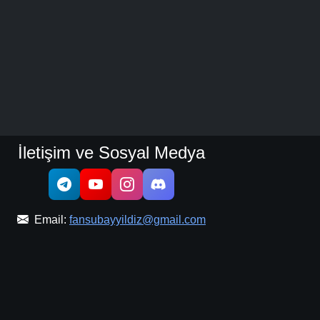
İletişim ve Sosyal Medya
Email:
fansubayyildiz@gmail.com