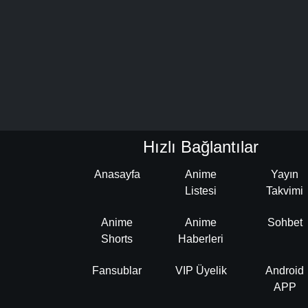
Hızlı Bağlantılar
Anasayfa
Anime
Yayın
Listesi
Takvimi
Anime
Anime
Sohbet
Shorts
Haberleri
Fansublar
VIP Üyelik
Android
APP