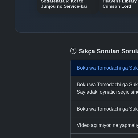
Sodatekata ♭: Koi to
Heavens Library 
Junjou no Service-kai
Crimson Lord
Sıkça Sorulan Sorul
Boku wa Tomodachi ga Sukun
Boku wa Tomodachi ga Sukuna
Sayfadaki oynatıcı seçicisinde
Boku wa Tomodachi ga Sukun
Video açılmıyor, ne yapmal