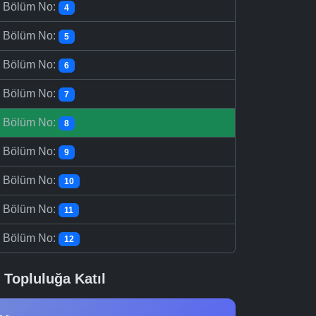
-
Bölüm No:
4
-
Bölüm No:
5
-
Bölüm No:
6
-
Bölüm No:
7
-
Bölüm No:
8
-
Bölüm No:
9
-
Bölüm No:
10
-
Bölüm No:
11
-
Bölüm No:
12
Topluluğa Katıl