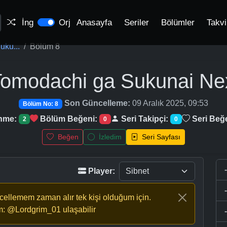
İng
Orj
Anasayfa
Seriler
Bölümler
Takv
ku...
Bölüm 8
omodachi ga Sukunai Ne
Son Güncelleme:
09 Aralık 2025, 09:53
Bölüm No: 8
enme:
Bölüm Beğeni:
Seri Takipçi:
Seri Beğ
2
0
0
Beğen
İzledim
Seri Sayfası
Player:
ncellemem zaman alır tek kişi olduğum için.
m: @Lordgrim_01 ulaşabilir