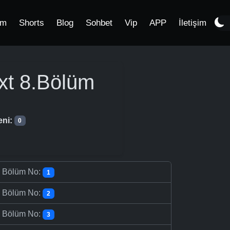
im
Shorts
Blog
Sohbet
Vip
APP
İletişim
xt
8.Bölüm
eni:
0
-
Bölüm No:
1
-
Bölüm No:
2
-
Bölüm No:
3