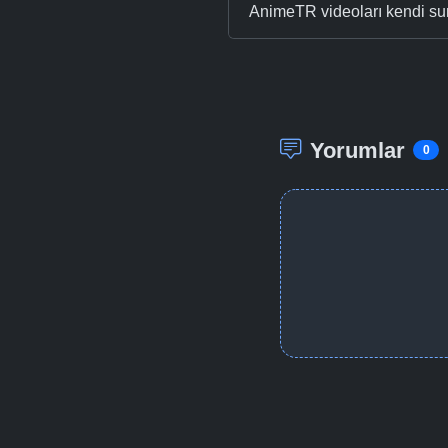
AnimeTR videoları kendi su
Yorumlar
0