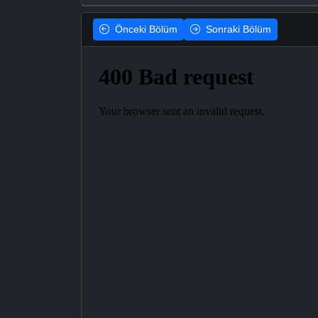
Önceki
Bölüm
Sonraki
Bölüm