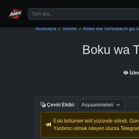
Ana içeriğe geç
Anasayfa
Seriler
Boku wa Tomodachi ga Su
Boku wa T
İzl
Çeviri Ekibi:
Eski bölümler telif yüzünde silindi, Gü
Yardımcı olmak isteyen olursa Telegra