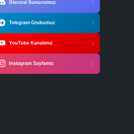
Discord Sunucumuz
Telegram Grubumuz
YouTube Kanalımız
Instagram Sayfamız