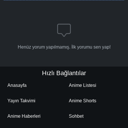
Henüz yorum yapılmamış. İlk yorumu sen yap!
Hızlı Bağlantılar
Anasayfa
Anime Listesi
Yayın Takvimi
Anime Shorts
Anime Haberleri
Sohbet