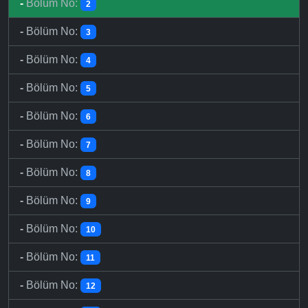
-
Bölüm No:
2
-
Bölüm No:
3
-
Bölüm No:
4
-
Bölüm No:
5
-
Bölüm No:
6
-
Bölüm No:
7
-
Bölüm No:
8
-
Bölüm No:
9
-
Bölüm No:
10
-
Bölüm No:
11
-
Bölüm No:
12