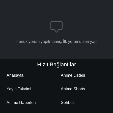
Henüz yorum yapılmamış. İlk yorumu sen yap!
Hızlı Bağlantılar
Anasayfa
Anime Listesi
Yayın Takvimi
Anime Shorts
Anime Haberleri
Sohbet