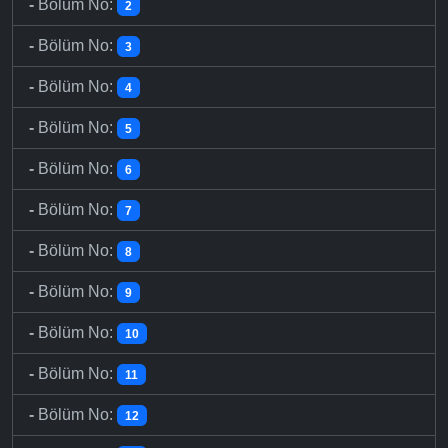
-
Bölüm No:
2
-
Bölüm No:
3
-
Bölüm No:
4
-
Bölüm No:
5
-
Bölüm No:
6
-
Bölüm No:
7
-
Bölüm No:
8
-
Bölüm No:
9
-
Bölüm No:
10
-
Bölüm No:
11
-
Bölüm No:
12