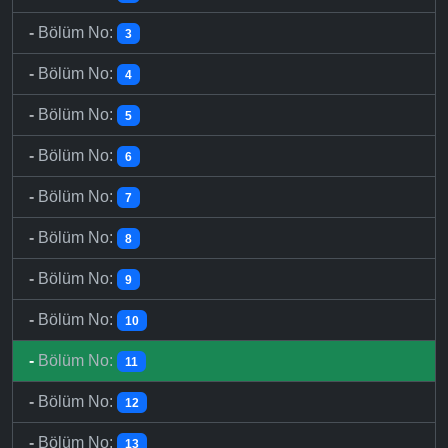
-
Bölüm No:
3
-
Bölüm No:
4
-
Bölüm No:
5
-
Bölüm No:
6
-
Bölüm No:
7
-
Bölüm No:
8
-
Bölüm No:
9
-
Bölüm No:
10
-
Bölüm No:
11
-
Bölüm No:
12
-
Bölüm No:
13