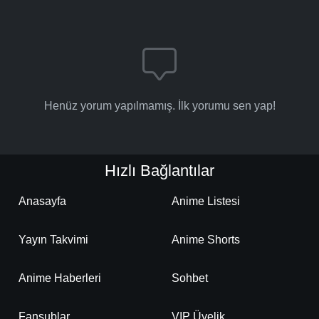
Henüz yorum yapılmamış. İlk yorumu sen yap!
Hızlı Bağlantılar
Anasayfa
Anime Listesi
Yayın Takvimi
Anime Shorts
Anime Haberleri
Sohbet
Fansublar
VIP Üyelik