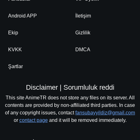
Android APP
İletişim
Ekip
Gizlilik
KVKK
DMCA
Şartlar
Disclaimer | Sorumluluk reddi
This site AnimeTR does not store any files on its server. All
contents are provided by non-affiliated third parties. In case
of any copyright issues, contact
fansubayyildiz@gmail.com
or
contact page
and it will be removed immediately.