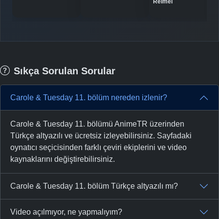
Reimei
Sıkça Sorulan Sorular
Carole & Tuesday 11. bölüm nereden izlenir?
Carole & Tuesday 11. bölümü AnimeTR üzerinden
Türkçe altyazılı ve ücretsiz izleyebilirsiniz. Sayfadaki
oynatıcı seçicisinden farklı çeviri ekiplerini ve video
kaynaklarını değiştirebilirsiniz.
Carole & Tuesday 11. bölüm Türkçe altyazılı mı?
Video açılmıyor, ne yapmalıyım?