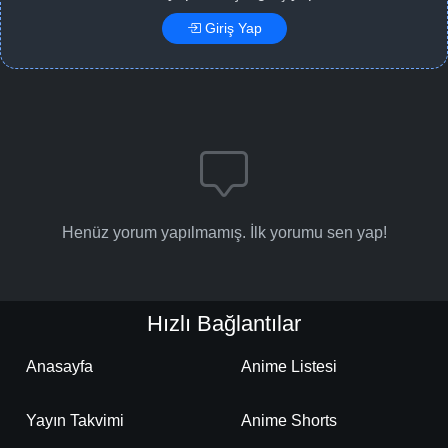
Giriş Yap
Henüz yorum yapılmamış. İlk yorumu sen yap!
Hızlı Bağlantılar
Anasayfa
Anime Listesi
Yayın Takvimi
Anime Shorts