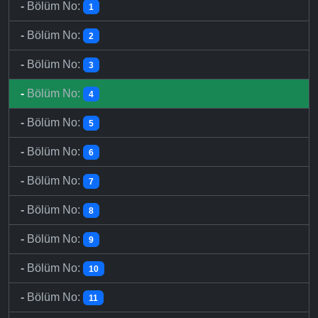
-
Bölüm No:
1
-
Bölüm No:
2
-
Bölüm No:
3
-
Bölüm No:
4
-
Bölüm No:
5
-
Bölüm No:
6
-
Bölüm No:
7
-
Bölüm No:
8
-
Bölüm No:
9
-
Bölüm No:
10
-
Bölüm No:
11