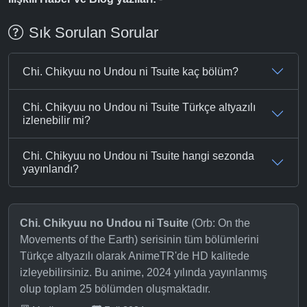
Sık Sorulan Sorular
Chi. Chikyuu no Undou ni Tsuite kaç bölüm?
Chi. Chikyuu no Undou ni Tsuite Türkçe altyazılı
izlenebilir mi?
Chi. Chikyuu no Undou ni Tsuite hangi sezonda
yayınlandı?
Chi. Chikyuu no Undou ni Tsuite
(Orb: On the
Movements of the Earth) serisinin tüm bölümlerini
Türkçe altyazılı olarak AnimeTR'de HD kalitede
izleyebilirsiniz. Bu anime, 2024 yılında yayınlanmış
olup toplam 25 bölümden oluşmaktadır.