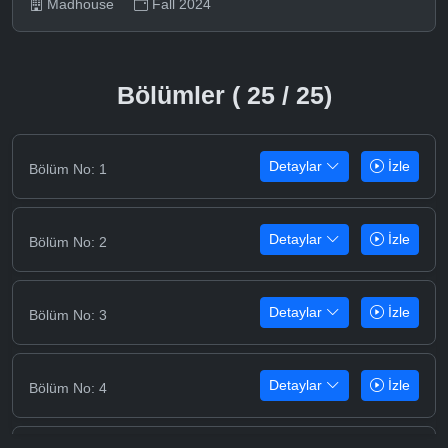
Madhouse
Fall 2024
Bölümler ( 25 / 25)
Detaylar
İzle
Bölüm No: 1
Detaylar
İzle
Bölüm No: 2
Detaylar
İzle
Bölüm No: 3
Detaylar
İzle
Bölüm No: 4