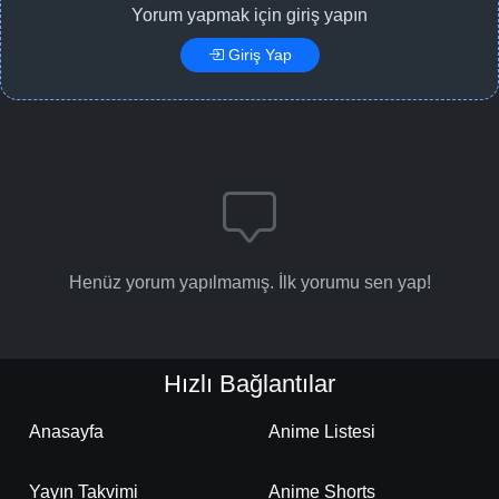
Yorum yapmak için giriş yapın
Giriş Yap
Henüz yorum yapılmamış. İlk yorumu sen yap!
Hızlı Bağlantılar
Anasayfa
Anime Listesi
Yayın Takvimi
Anime Shorts