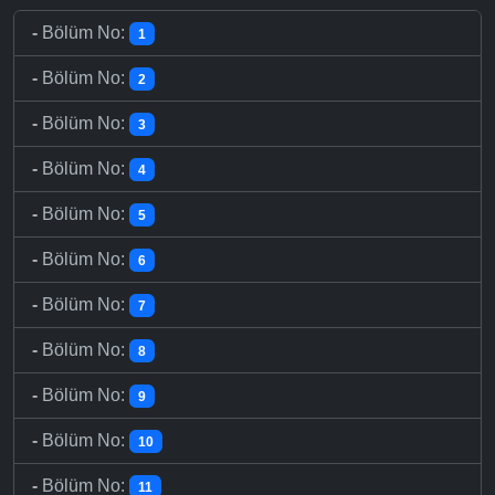
-
Bölüm No:
1
-
Bölüm No:
2
-
Bölüm No:
3
-
Bölüm No:
4
-
Bölüm No:
5
-
Bölüm No:
6
-
Bölüm No:
7
-
Bölüm No:
8
-
Bölüm No:
9
-
Bölüm No:
10
-
Bölüm No:
11