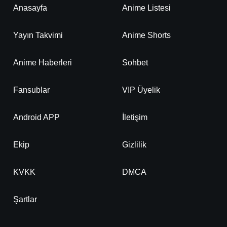
Anasayfa
Anime Listesi
Yayın Takvimi
Anime Shorts
Anime Haberleri
Sohbet
Fansublar
VIP Üyelik
Android APP
İletişim
Ekip
Gizlilik
KVKK
DMCA
Şartlar