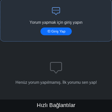
Yorum yapmak için giriş yapın
Giriş Yap
Henüz yorum yapılmamış. İlk yorumu sen yap!
Hızlı Bağlantılar