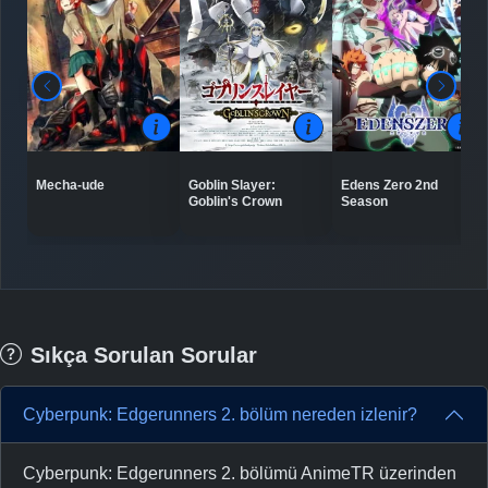
Mecha-ude
Goblin Slayer:
Edens Zero 2nd
Goblin's Crown
Season
Sıkça Sorulan Sorular
Cyberpunk: Edgerunners 2. bölüm nereden izlenir?
Cyberpunk: Edgerunners 2. bölümü AnimeTR üzerinden