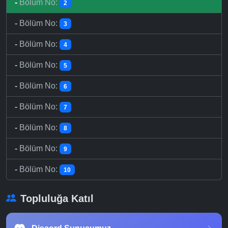
-
Bölüm No:
2
-
Bölüm No:
3
-
Bölüm No:
4
-
Bölüm No:
5
-
Bölüm No:
6
-
Bölüm No:
7
-
Bölüm No:
8
-
Bölüm No:
9
-
Bölüm No:
10
Topluluğa Katıl