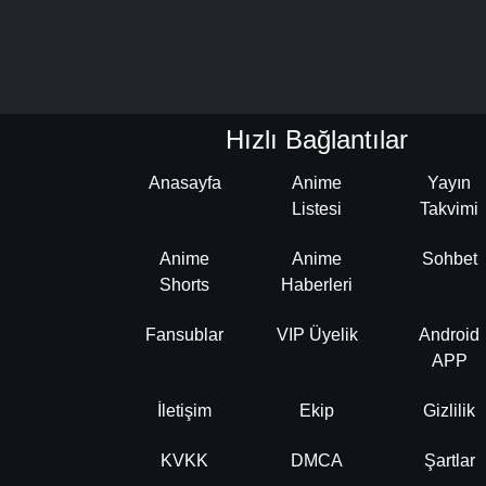
Hızlı Bağlantılar
Anasayfa
Anime
Yayın
Listesi
Takvimi
Anime
Anime
Sohbet
Shorts
Haberleri
Fansublar
VIP Üyelik
Android
APP
İletişim
Ekip
Gizlilik
KVKK
DMCA
Şartlar