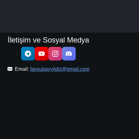
İletişim ve Sosyal Medya
Email:
fansubayyildiz@gmail.com