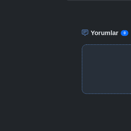
Yorumlar
0