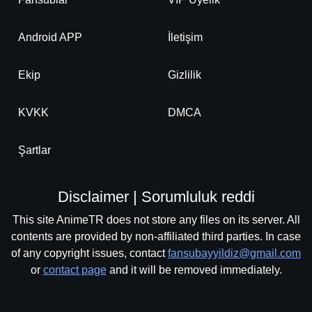
Android APP
İletişim
Ekip
Gizlilik
KVKK
DMCA
Şartlar
Disclaimer | Sorumluluk reddi
This site AnimeTR does not store any files on its server. All
contents are provided by non-affiliated third parties. In case
of any copyright issues, contact
fansubayyildiz@gmail.com
or
contact page
and it will be removed immediately.