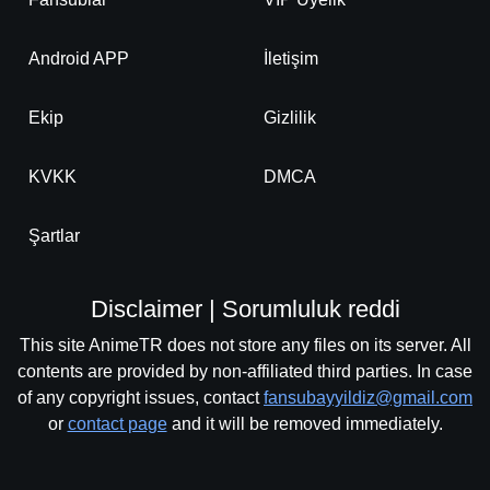
Android APP
İletişim
Ekip
Gizlilik
KVKK
DMCA
Şartlar
Disclaimer | Sorumluluk reddi
This site AnimeTR does not store any files on its server. All
contents are provided by non-affiliated third parties. In case
of any copyright issues, contact
fansubayyildiz@gmail.com
or
contact page
and it will be removed immediately.