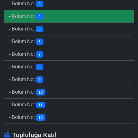
-
Bölüm No:
3
-
Bölüm No:
4
-
Bölüm No:
5
-
Bölüm No:
6
-
Bölüm No:
7
-
Bölüm No:
8
-
Bölüm No:
9
-
Bölüm No:
10
-
Bölüm No:
11
-
Bölüm No:
12
Topluluğa Katıl