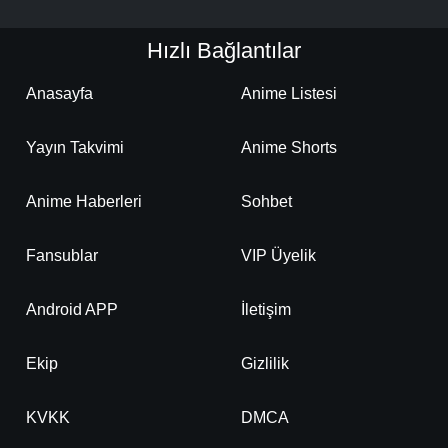
Hızlı Bağlantılar
Anasayfa
Anime Listesi
Yayın Takvimi
Anime Shorts
Anime Haberleri
Sohbet
Fansublar
VIP Üyelik
Android APP
İletişim
Ekip
Gizlilik
KVKK
DMCA