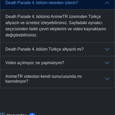
Death Parade 4. bölüm nereden izlenir?
Death Parade 4. bölümü AnimeTR üzerinden Türkçe
altyazılı ve ücretsiz izleyebilirsiniz. Sayfadaki oynatıcı
seçicisinden farklı çeviri ekiplerini ve video kaynaklarını
değiştirebilirsiniz.
Death Parade 4. bölüm Türkçe altyazılı mı?
Video açılmıyor, ne yapmalıyım?
AnimeTR videoları kendi sunucusunda mı
barındırıyor?