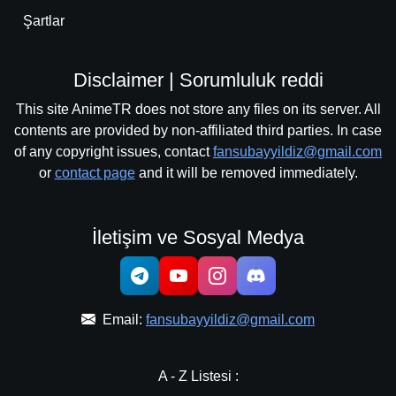
Şartlar
Disclaimer | Sorumluluk reddi
This site AnimeTR does not store any files on its server. All
contents are provided by non-affiliated third parties. In case
of any copyright issues, contact
fansubayyildiz@gmail.com
or
contact page
and it will be removed immediately.
İletişim ve Sosyal Medya
Email:
fansubayyildiz@gmail.com
A - Z Listesi :