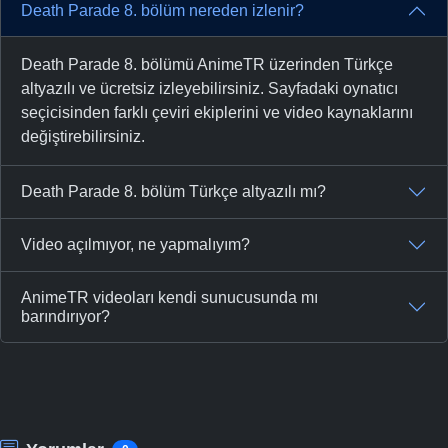
Death Parade 8. bölüm nereden izlenir?
Death Parade 8. bölümü AnimeTR üzerinden Türkçe
altyazılı ve ücretsiz izleyebilirsiniz. Sayfadaki oynatıcı
seçicisinden farklı çeviri ekiplerini ve video kaynaklarını
değiştirebilirsiniz.
Death Parade 8. bölüm Türkçe altyazılı mı?
Video açılmıyor, ne yapmalıyım?
AnimeTR videoları kendi sunucusunda mı
barındırıyor?