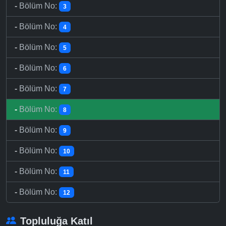
-
Bölüm No:
3
-
Bölüm No:
4
-
Bölüm No:
5
-
Bölüm No:
6
-
Bölüm No:
7
-
Bölüm No:
8
-
Bölüm No:
9
-
Bölüm No:
10
-
Bölüm No:
11
-
Bölüm No:
12
Topluluğa Katıl