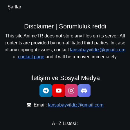
Şartlar
Disclaimer | Sorumluluk reddi
This site AnimeTR does not store any files on its server. All
contents are provided by non-affiliated third parties. In case
of any copyright issues, contact
fansubayyildiz@gmail.com
or
contact page
and it will be removed immediately.
İletişim ve Sosyal Medya
Email:
fansubayyildiz@gmail.com
A - Z Listesi :