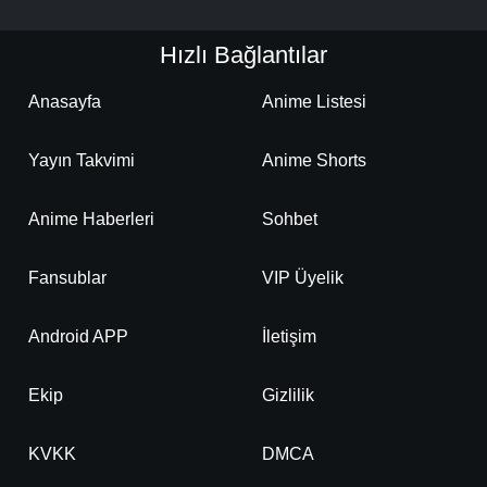
Hızlı Bağlantılar
Anasayfa
Anime Listesi
Yayın Takvimi
Anime Shorts
Anime Haberleri
Sohbet
Fansublar
VIP Üyelik
Android APP
İletişim
Ekip
Gizlilik
KVKK
DMCA