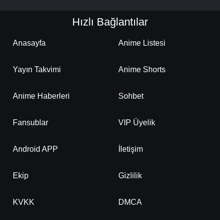
Hızlı Bağlantılar
Anasayfa
Anime Listesi
Yayın Takvimi
Anime Shorts
Anime Haberleri
Sohbet
Fansublar
VIP Üyelik
Android APP
İletişim
Ekip
Gizlilik
KVKK
DMCA