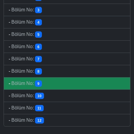
-
Bölüm No:
3
-
Bölüm No:
4
-
Bölüm No:
5
-
Bölüm No:
6
-
Bölüm No:
7
-
Bölüm No:
8
-
Bölüm No:
9
-
Bölüm No:
10
-
Bölüm No:
11
-
Bölüm No:
12