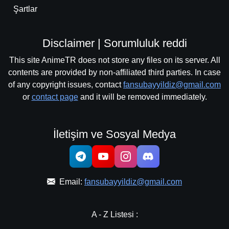
Şartlar
Disclaimer | Sorumluluk reddi
This site AnimeTR does not store any files on its server. All
contents are provided by non-affiliated third parties. In case
of any copyright issues, contact
fansubayyildiz@gmail.com
or
contact page
and it will be removed immediately.
İletişim ve Sosyal Medya
Email:
fansubayyildiz@gmail.com
A - Z Listesi :