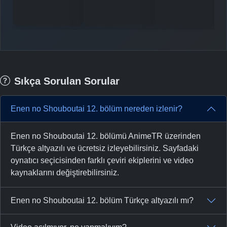
Sıkça Sorulan Sorular
Enen no Shouboutai 12. bölüm nereden izlenir?
Enen no Shouboutai 12. bölümü AnimeTR üzerinden
Türkçe altyazılı ve ücretsiz izleyebilirsiniz. Sayfadaki
oynatıcı seçicisinden farklı çeviri ekiplerini ve video
kaynaklarını değiştirebilirsiniz.
Enen no Shouboutai 12. bölüm Türkçe altyazılı mı?