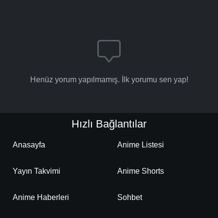
Henüz yorum yapılmamış. İlk yorumu sen yap!
Hızlı Bağlantılar
Anasayfa
Anime Listesi
Yayın Takvimi
Anime Shorts
Anime Haberleri
Sohbet