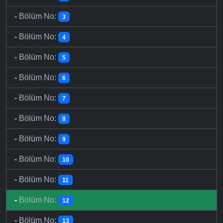
-
Bölüm No:
3
-
Bölüm No:
4
-
Bölüm No:
5
-
Bölüm No:
6
-
Bölüm No:
7
-
Bölüm No:
8
-
Bölüm No:
9
-
Bölüm No:
10
-
Bölüm No:
11
-
Bölüm No:
12
-
Bölüm No:
13