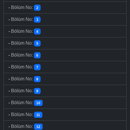
-
Bölüm No:
2
-
Bölüm No:
3
-
Bölüm No:
4
-
Bölüm No:
5
-
Bölüm No:
6
-
Bölüm No:
7
-
Bölüm No:
8
-
Bölüm No:
9
-
Bölüm No:
10
-
Bölüm No:
11
-
Bölüm No:
12