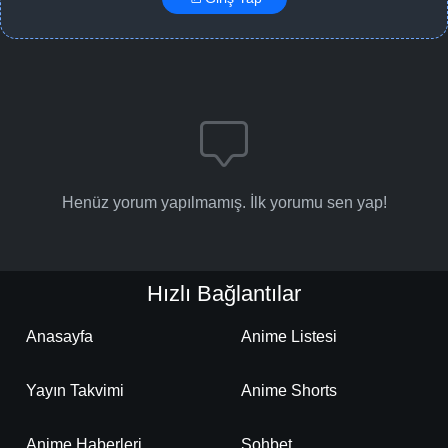
Henüz yorum yapılmamış. İlk yorumu sen yap!
Hızlı Bağlantılar
Anasayfa
Anime Listesi
Yayın Takvimi
Anime Shorts
Anime Haberleri
Sohbet