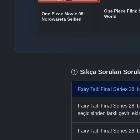
One Piece Film: 
One Piece Movie 05:
World
Norowareta Seiken
Sıkça Sorulan Sorul
Fairy Tail: Final Series 28.
Fairy Tail: Final Series 28.
seçicisinden farklı çeviri eki
Fairy Tail: Final Series 28. 