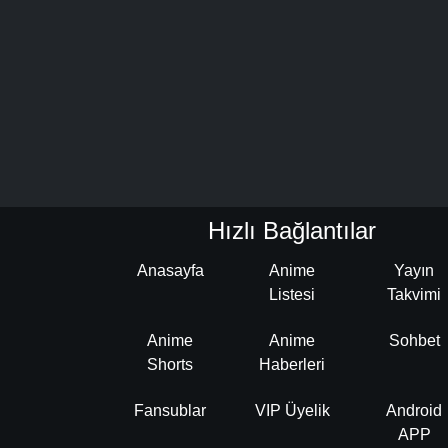
Hızlı Bağlantılar
Anasayfa
Anime
Yayın
Listesi
Takvimi
Anime
Anime
Sohbet
Shorts
Haberleri
Fansublar
VIP Üyelik
Android
APP