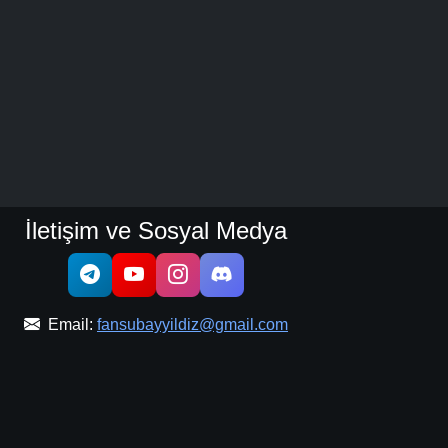
İletişim ve Sosyal Medya
Email:
fansubayyildiz@gmail.com