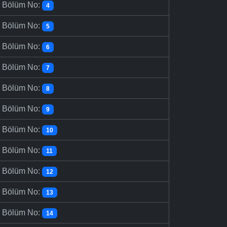
-
Bölüm No:
4
-
Bölüm No:
5
-
Bölüm No:
6
-
Bölüm No:
7
-
Bölüm No:
8
-
Bölüm No:
9
-
Bölüm No:
10
-
Bölüm No:
11
-
Bölüm No:
12
-
Bölüm No:
13
-
Bölüm No:
14