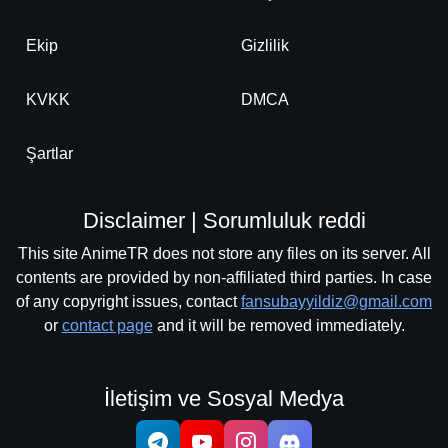
Ekip
Gizlilik
KVKK
DMCA
Şartlar
Disclaimer | Sorumluluk reddi
This site AnimeTR does not store any files on its server. All
contents are provided by non-affiliated third parties. In case
of any copyright issues, contact
fansubayyildiz@gmail.com
or
contact page
and it will be removed immediately.
İletişim ve Sosyal Medya