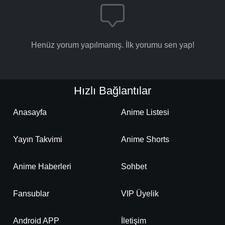
Henüz yorum yapılmamış. İlk yorumu sen yap!
Hızlı Bağlantılar
Anasayfa
Anime Listesi
Yayın Takvimi
Anime Shorts
Anime Haberleri
Sohbet
Fansublar
VIP Üyelik
Android APP
İletişim