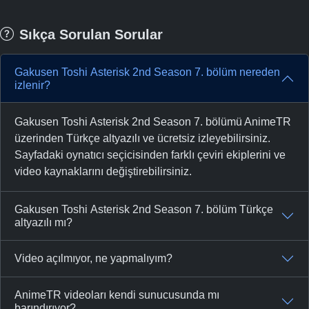
Sıkça Sorulan Sorular
Gakusen Toshi Asterisk 2nd Season 7. bölüm nereden
izlenir?
Gakusen Toshi Asterisk 2nd Season 7. bölümü AnimeTR
üzerinden Türkçe altyazılı ve ücretsiz izleyebilirsiniz.
Sayfadaki oynatıcı seçicisinden farklı çeviri ekiplerini ve
video kaynaklarını değiştirebilirsiniz.
Gakusen Toshi Asterisk 2nd Season 7. bölüm Türkçe
altyazılı mı?
Video açılmıyor, ne yapmalıyım?
AnimeTR videoları kendi sunucusunda mı
barındırıyor?