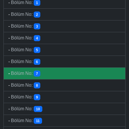
-
Bölüm No:
1
-
Bölüm No:
2
-
Bölüm No:
3
-
Bölüm No:
4
-
Bölüm No:
5
-
Bölüm No:
6
-
Bölüm No:
7
-
Bölüm No:
8
-
Bölüm No:
9
-
Bölüm No:
10
-
Bölüm No:
11