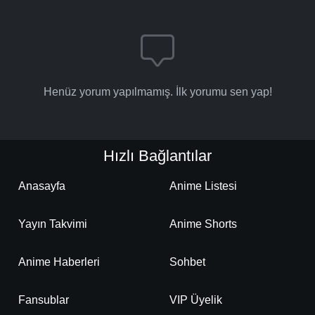
Henüz yorum yapılmamış. İlk yorumu sen yap!
Hızlı Bağlantılar
Anasayfa
Anime Listesi
Yayın Takvimi
Anime Shorts
Anime Haberleri
Sohbet
Fansublar
VIP Üyelik