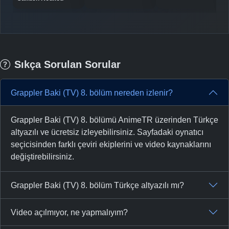
Sıkça Sorulan Sorular
Grappler Baki (TV) 8. bölüm nereden izlenir?
Grappler Baki (TV) 8. bölümü AnimeTR üzerinden Türkçe
altyazılı ve ücretsiz izleyebilirsiniz. Sayfadaki oynatıcı
seçicisinden farklı çeviri ekiplerini ve video kaynaklarını
değiştirebilirsiniz.
Grappler Baki (TV) 8. bölüm Türkçe altyazılı mı?
Video açılmıyor, ne yapmalıyım?