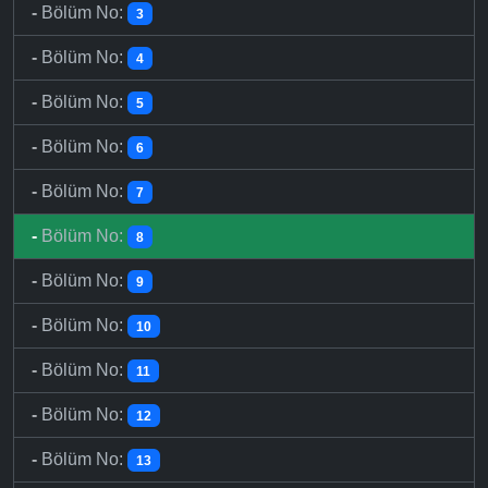
-
Bölüm No:
3
-
Bölüm No:
4
-
Bölüm No:
5
-
Bölüm No:
6
-
Bölüm No:
7
-
Bölüm No:
8
-
Bölüm No:
9
-
Bölüm No:
10
-
Bölüm No:
11
-
Bölüm No:
12
-
Bölüm No:
13