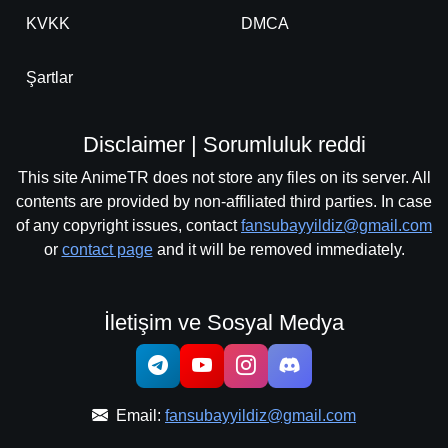
KVKK
DMCA
Şartlar
Disclaimer | Sorumluluk reddi
This site AnimeTR does not store any files on its server. All
contents are provided by non-affiliated third parties. In case
of any copyright issues, contact
fansubayyildiz@gmail.com
or
contact page
and it will be removed immediately.
İletişim ve Sosyal Medya
Email:
fansubayyildiz@gmail.com