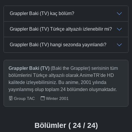
Grappler Baki (TV) kaç bölüm?
Grappler Baki (TV) Türkçe altyazılı izlenebilir mi?
Grappler Baki (TV) hangi sezonda yayınlandı?
Grappler Baki (TV)
(Baki the Grappler) serisinin tüm
bölümlerini Türkçe altyazılı olarak AnimeTR'de HD
kalitede izleyebilirsiniz. Bu anime, 2001 yılında
yayınlanmış olup toplam 24 bölümden oluşmaktadır.
Group TAC
Winter 2001
Bölümler ( 24 / 24)