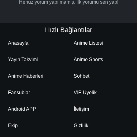
Henüz yorum yapılmamış. İlk yorumu sen yap!
Hızlı Bağlantılar
Anasayfa
Anime Listesi
Yayın Takvimi
Anime Shorts
Anime Haberleri
Sohbet
Fansublar
VIP Üyelik
Android APP
İletişim
Ekip
Gizlilik