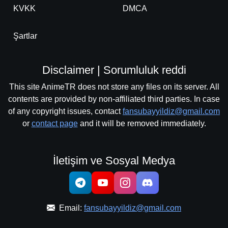
KVKK
DMCA
Şartlar
Disclaimer | Sorumluluk reddi
This site AnimeTR does not store any files on its server. All
contents are provided by non-affiliated third parties. In case
of any copyright issues, contact
fansubayyildiz@gmail.com
or
contact page
and it will be removed immediately.
İletişim ve Sosyal Medya
Email:
fansubayyildiz@gmail.com