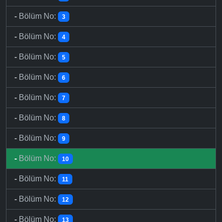
-
Bölüm No:
3
-
Bölüm No:
4
-
Bölüm No:
5
-
Bölüm No:
6
-
Bölüm No:
7
-
Bölüm No:
8
-
Bölüm No:
9
-
Bölüm No:
10
-
Bölüm No:
11
-
Bölüm No:
12
-
Bölüm No:
13