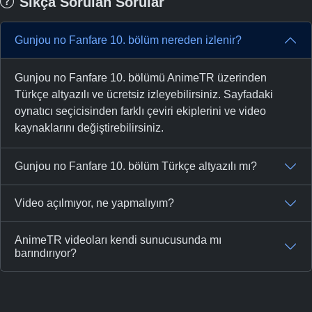
Sıkça Sorulan Sorular
Gunjou no Fanfare 10. bölüm nereden izlenir?
Gunjou no Fanfare 10. bölümü AnimeTR üzerinden
Türkçe altyazılı ve ücretsiz izleyebilirsiniz. Sayfadaki
oynatıcı seçicisinden farklı çeviri ekiplerini ve video
kaynaklarını değiştirebilirsiniz.
Gunjou no Fanfare 10. bölüm Türkçe altyazılı mı?
Video açılmıyor, ne yapmalıyım?
AnimeTR videoları kendi sunucusunda mı
barındırıyor?