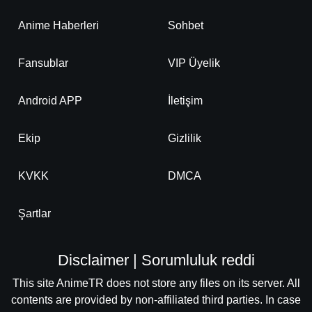
Anime Haberleri
Sohbet
Fansublar
VIP Üyelik
Android APP
İletişim
Ekip
Gizlilik
KVKK
DMCA
Şartlar
Disclaimer | Sorumluluk reddi
This site AnimeTR does not store any files on its server. All
contents are provided by non-affiliated third parties. In case