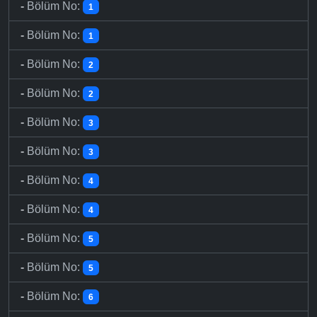
-
Bölüm No:
1
-
Bölüm No:
1
-
Bölüm No:
2
-
Bölüm No:
2
-
Bölüm No:
3
-
Bölüm No:
3
-
Bölüm No:
4
-
Bölüm No:
4
-
Bölüm No:
5
-
Bölüm No:
5
-
Bölüm No:
6