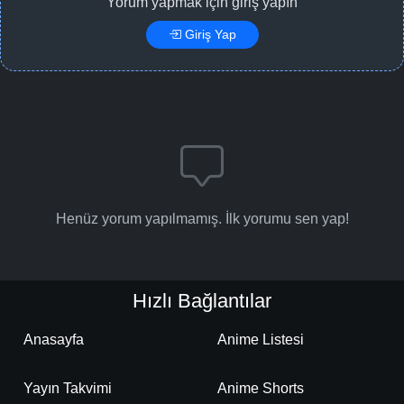
Yorum yapmak için giriş yapın
Giriş Yap
Henüz yorum yapılmamış. İlk yorumu sen yap!
Hızlı Bağlantılar
Anasayfa
Anime Listesi
Yayın Takvimi
Anime Shorts