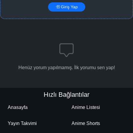
Giriş Yap
Henüz yorum yapılmamış. İlk yorumu sen yap!
Hızlı Bağlantılar
Anasayfa
Anime Listesi
Yayın Takvimi
Anime Shorts