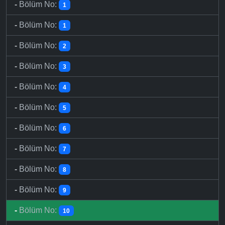
-
Bölüm No:
1
-
Bölüm No:
1
-
Bölüm No:
2
-
Bölüm No:
3
-
Bölüm No:
4
-
Bölüm No:
5
-
Bölüm No:
6
-
Bölüm No:
7
-
Bölüm No:
8
-
Bölüm No:
9
-
Bölüm No:
10