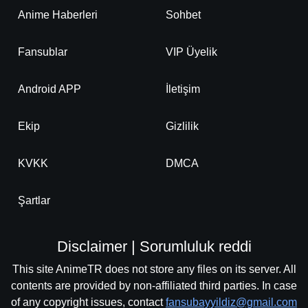
Anime Haberleri
Sohbet
Fansublar
VIP Üyelik
Android APP
İletişim
Ekip
Gizlilik
KVKK
DMCA
Şartlar
Disclaimer | Sorumluluk reddi
This site AnimeTR does not store any files on its server. All
contents are provided by non-affiliated third parties. In case
of any copyright issues, contact
fansubayyildiz@gmail.com