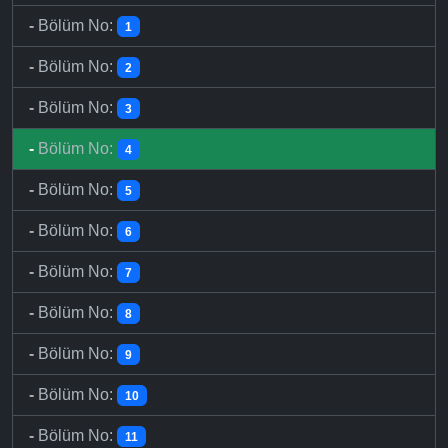
-
Bölüm No:
1
-
Bölüm No:
2
-
Bölüm No:
3
-
Bölüm No:
4
-
Bölüm No:
5
-
Bölüm No:
6
-
Bölüm No:
7
-
Bölüm No:
8
-
Bölüm No:
9
-
Bölüm No:
10
-
Bölüm No:
11