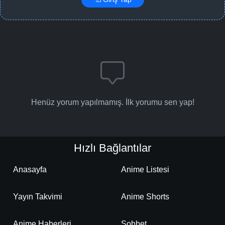
Henüz yorum yapılmamış. İlk yorumu sen yap!
Hızlı Bağlantılar
Anasayfa
Anime Listesi
Yayın Takvimi
Anime Shorts
Anime Haberleri
Sohbet