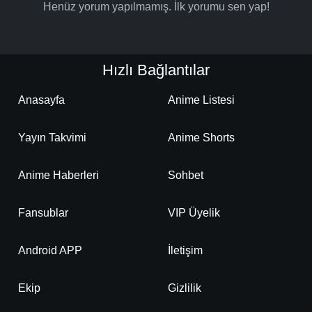
Henüz yorum yapılmamış. İlk yorumu sen yap!
Hızlı Bağlantılar
Anasayfa
Anime Listesi
Yayın Takvimi
Anime Shorts
Anime Haberleri
Sohbet
Fansublar
VIP Üyelik
Android APP
İletişim
Ekip
Gizlilik