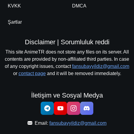
KVKK
DMCA
Şartlar
Disclaimer | Sorumluluk reddi
This site AnimeTR does not store any files on its server. All
contents are provided by non-affiliated third parties. In case
of any copyright issues, contact
fansubayyildiz@gmail.com
or
contact page
and it will be removed immediately.
İletişim ve Sosyal Medya
Email:
fansubayyildiz@gmail.com