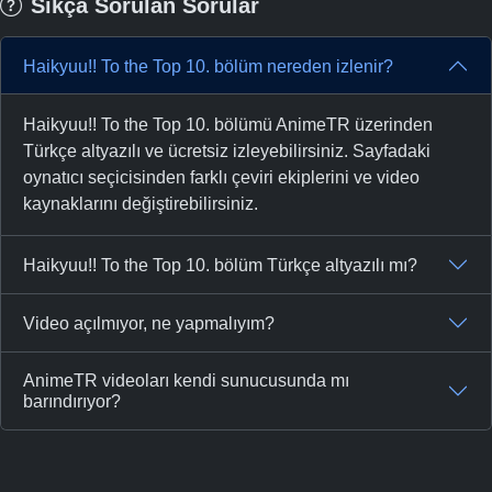
Sıkça Sorulan Sorular
Haikyuu!! To the Top 10. bölüm nereden izlenir?
Haikyuu!! To the Top 10. bölümü AnimeTR üzerinden
Türkçe altyazılı ve ücretsiz izleyebilirsiniz. Sayfadaki
oynatıcı seçicisinden farklı çeviri ekiplerini ve video
kaynaklarını değiştirebilirsiniz.
Haikyuu!! To the Top 10. bölüm Türkçe altyazılı mı?
Video açılmıyor, ne yapmalıyım?
AnimeTR videoları kendi sunucusunda mı
barındırıyor?