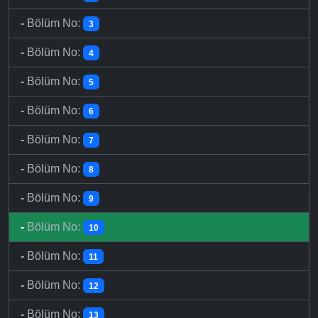
-
Bölüm No:
3
-
Bölüm No:
4
-
Bölüm No:
5
-
Bölüm No:
6
-
Bölüm No:
7
-
Bölüm No:
8
-
Bölüm No:
9
-
Bölüm No:
10
-
Bölüm No:
11
-
Bölüm No:
12
-
Bölüm No:
13