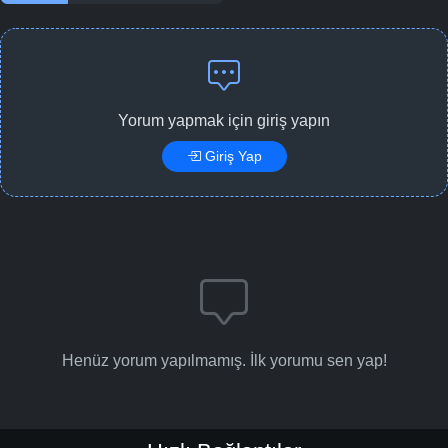
Yorum yapmak için giriş yapın
Giriş Yap
Henüz yorum yapılmamış. İlk yorumu sen yap!