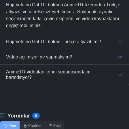
Hajimete no Gal 10. bölümü AnimeTR üzerinden Türkçe
altyazılı ve ücretsiz izleyebilirsiniz. Sayfadaki oynatıcı
seçicisinden farklı çeviri ekiplerini ve video kaynaklarını
değiştirebilirsiniz.
Hajimete no Gal 10. bölüm Türkçe altyazılı mı?
Video açılmıyor, ne yapmalıyım?
AnimeTR videoları kendi sunucusunda mı
barındırıyor?
Yorumlar
0
Yeni
Popüler
Eski