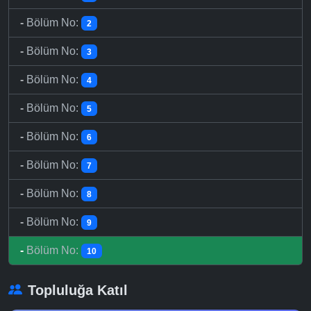
-
Bölüm No:
2
-
Bölüm No:
3
-
Bölüm No:
4
-
Bölüm No:
5
-
Bölüm No:
6
-
Bölüm No:
7
-
Bölüm No:
8
-
Bölüm No:
9
-
Bölüm No:
10
Topluluğa Katıl